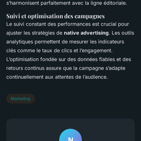
s’harmonisent parfaitement avec la ligne éditoriale.
Suivi et optimisation des campagnes
Le suivi constant des performances est crucial pour
ajuster les stratégies de
native advertising
. Les outils
analytiques permettent de mesurer les indicateurs
clés comme le taux de clics et l’engagement.
L’optimisation fondée sur des données fiables et des
retours continus assure que la campagne s’adapte
continuellement aux attentes de l’audience.
Marketing
N