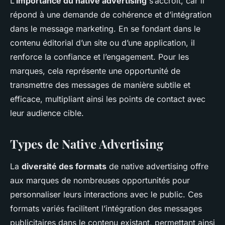
L’
importance du native advertising
s’accroît, car il
répond à une demande de cohérence et d’intégration
dans le message marketing. En se fondant dans le
contenu éditorial d’un site ou d’une application, il
renforce la confiance et l’engagement. Pour les
marques, cela représente une opportunité de
transmettre des messages de manière subtile et
efficace, multipliant ainsi les points de contact avec
leur audience cible.
Types de Native Advertising
La
diversité des formats
de native advertising offre
aux marques de nombreuses opportunités pour
personnaliser leurs interactions avec le public. Ces
formats variés facilitent l’intégration des messages
publicitaires dans le contenu existant, permettant ainsi