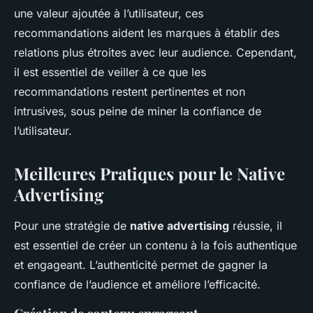
une valeur ajoutée à l’utilisateur, ces
recommandations aident les marques à établir des
relations plus étroites avec leur audience. Cependant,
il est essentiel de veiller à ce que les
recommandations restent pertinentes et non
intrusives, sous peine de miner la confiance de
l’utilisateur.
Meilleures Pratiques pour le Native
Advertising
Pour une stratégie de
native advertising
réussie, il
est essentiel de créer un contenu à la fois authentique
et engageant. L’authenticité permet de gagner la
confiance de l’audience et améliore l’efficacité.