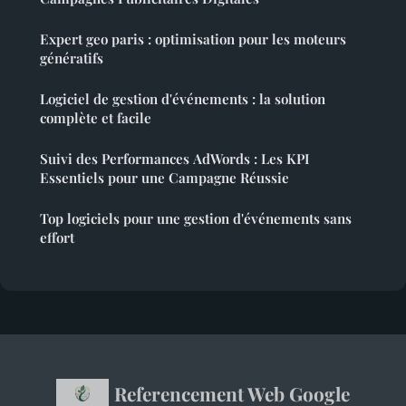
Expert geo paris : optimisation pour les moteurs
génératifs
Logiciel de gestion d'événements : la solution
complète et facile
Suivi des Performances AdWords : Les KPI
Essentiels pour une Campagne Réussie
Top logiciels pour une gestion d'événements sans
effort
Referencement Web Google