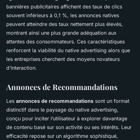
bannières publicitaires affichent des taux de clics
souvent inférieurs à 0,1 %, les annonces natives
peuvent atteindre des taux nettement plus élevés,
montrant ainsi une plus grande adéquation aux
attentes des consommateurs. Ces caractéristiques
renforcent la viabilité du native advertising alors que
les entreprises cherchent des moyens novateurs
d’interaction.
Annonces de Recommandations
Les
annonces de recommandations
sont un format
distinctif dans le paysage du native advertising,
conçu pour inciter l’utilisateur à explorer davantage
de contenu basé sur son activité ou ses intérêts. Leur
efficacité repose sur un algorithme sophistiqué,