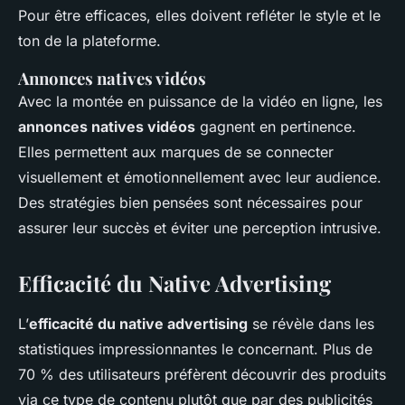
Pour être efficaces, elles doivent refléter le style et le
ton de la plateforme.
Annonces natives vidéos
Avec la montée en puissance de la vidéo en ligne, les
annonces natives vidéos
gagnent en pertinence.
Elles permettent aux marques de se connecter
visuellement et émotionnellement avec leur audience.
Des stratégies bien pensées sont nécessaires pour
assurer leur succès et éviter une perception intrusive.
Efficacité du Native Advertising
L’
efficacité du native advertising
se révèle dans les
statistiques impressionnantes le concernant. Plus de
70 % des utilisateurs préfèrent découvrir des produits
via ce type de contenu plutôt que par des publicités