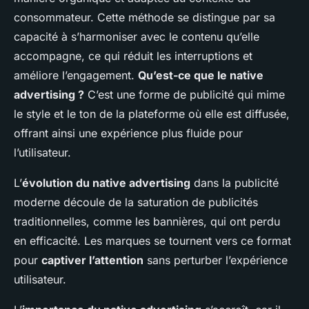
consommateur. Cette méthode se distingue par sa
capacité à s’harmoniser avec le contenu qu’elle
accompagne, ce qui réduit les interruptions et
améliore l’engagement.
Qu’est-ce que le native
advertising ?
C’est une forme de publicité qui mime
le style et le ton de la plateforme où elle est diffusée,
offrant ainsi une expérience plus fluide pour
l’utilisateur.
L’
évolution du native advertising
dans la publicité
moderne découle de la saturation de publicités
traditionnelles, comme les bannières, qui ont perdu
en efficacité. Les marques se tournent vers ce format
pour
captiver l’attention
sans perturber l’expérience
utilisateur.