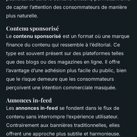
de capter l’attention des consommateurs de manière
plus naturelle.
Contenu sponsorisé
Le
contenu sponsorisé
est un format où une marque
finance du contenu qui ressemble à l’éditorial. Ce
type est souvent présent sur des plateformes telles
que des blogs ou des magazines en ligne. Il offre
l’avantage d’une adhésion plus facile du public, bien
que le risque demeure que les consommateurs
perçoivent une intention commerciale masquée.
Annonces in-feed
Les
annonces in-feed
se fondent dans le flux de
contenu sans interrompre l’expérience utilisateur.
Contrairement aux bannières traditionnelles, elles
offrent une approche plus subtile et harmonieuse.