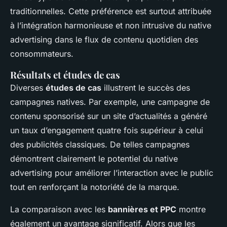
traditionnelles. Cette préférence est surtout attribuée
à l’intégration harmonieuse et non intrusive du native
advertising dans le flux de contenu quotidien des
consommateurs.
Résultats et études de cas
Diverses
études de cas
illustrent le succès des
campagnes natives. Par exemple, une campagne de
contenu sponsorisé sur un site d’actualités a généré
un taux d’engagement quatre fois supérieur à celui
des publicités classiques. De telles campagnes
démontrent clairement le potentiel du native
advertising pour améliorer l’interaction avec le public
tout en renforçant la notoriété de la marque.
La comparaison avec les
bannières et PPC
montre
également un avantage significatif. Alors que les