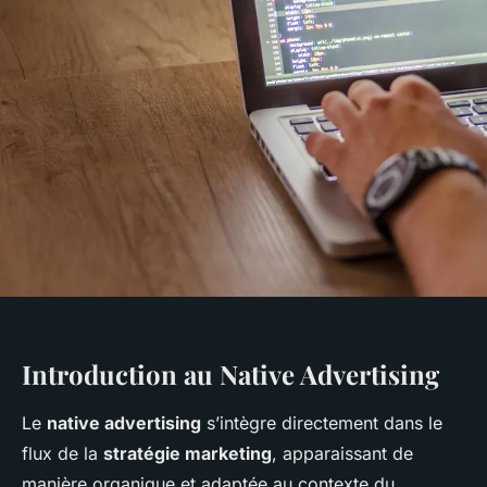
Introduction au Native Advertising
Le
native advertising
s’intègre directement dans le
flux de la
stratégie marketing
, apparaissant de
manière organique et adaptée au contexte du