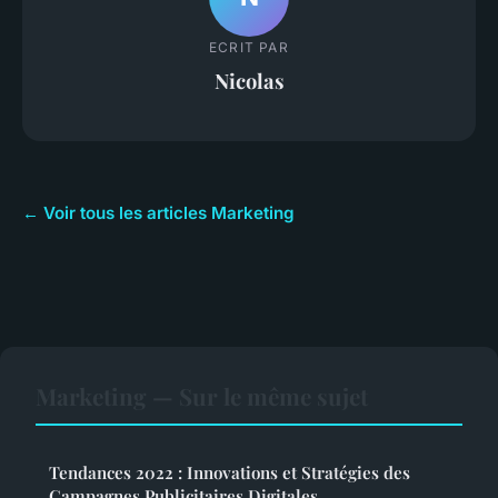
ECRIT PAR
Nicolas
← Voir tous les articles Marketing
Marketing — Sur le même sujet
Tendances 2022 : Innovations et Stratégies des
Campagnes Publicitaires Digitales