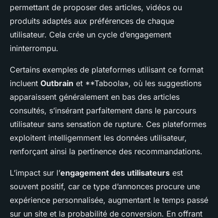
permettant de proposer des articles, vidéos ou
produits adaptés aux préférences de chaque
utilisateur. Cela crée un cycle d’engagement
ininterrompu.
Certains exemples de plateformes utilisant ce format
incluent
Outbrain
et **Taboola», où les suggestions
apparaissent généralement en bas des articles
consultés, s’insérant parfaitement dans le parcours
utilisateur sans sensation de rupture. Ces plateformes
exploitent intelligemment les données utilisateur,
renforçant ainsi la pertinence des recommandations.
L’impact sur l’
engagement des utilisateurs
est
souvent positif, car ce type d’annonces procure une
expérience personnalisée, augmentant le temps passé
sur un site et la probabilité de conversion. En offrant