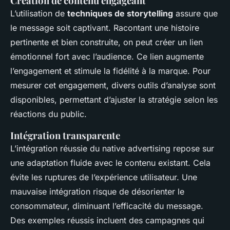
Création de contenu engageant
L’utilisation de
techniques de storytelling
assure que
le message soit captivant. Racontant une histoire
pertinente et bien construite, on peut créer un lien
émotionnel fort avec l’audience. Ce lien augmente
l’engagement et stimule la fidélité à la marque. Pour
mesurer cet engagement, divers outils d’analyse sont
disponibles, permettant d’ajuster la stratégie selon les
réactions du public.
Intégration transparente
L’intégration réussie du native advertising repose sur
une adaptation fluide avec le contenu existant. Cela
évite les ruptures de l’expérience utilisateur. Une
mauvaise intégration risque de désorienter le
consommateur, diminuant l’efficacité du message.
Des exemples réussis incluent des campagnes qui