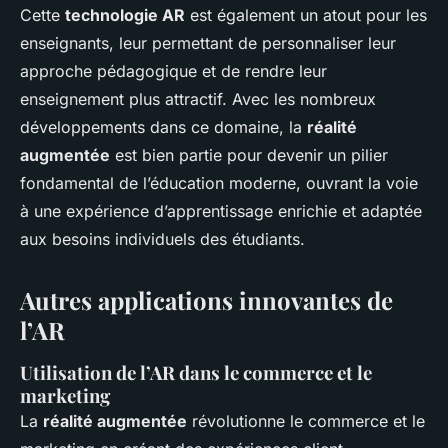
Cette
technologie AR
est également un atout pour les
enseignants, leur permettant de personnaliser leur
approche pédagogique et de rendre leur
enseignement plus attractif. Avec les nombreux
développements dans ce domaine, la
réalité
augmentée
est bien partie pour devenir un pilier
fondamental de l’éducation moderne, ouvrant la voie
à une expérience d’apprentissage enrichie et adaptée
aux besoins individuels des étudiants.
Autres applications innovantes de
l’AR
Utilisation de l’AR dans le commerce et le
marketing
La
réalité augmentée
révolutionne le commerce et le