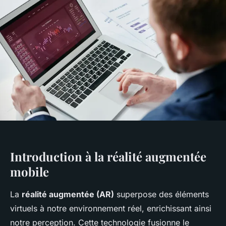
Introduction à la réalité augmentée
mobile
La
réalité augmentée (AR)
superpose des éléments
virtuels à notre environnement réel, enrichissant ainsi
notre perception. Cette technologie fusionne le