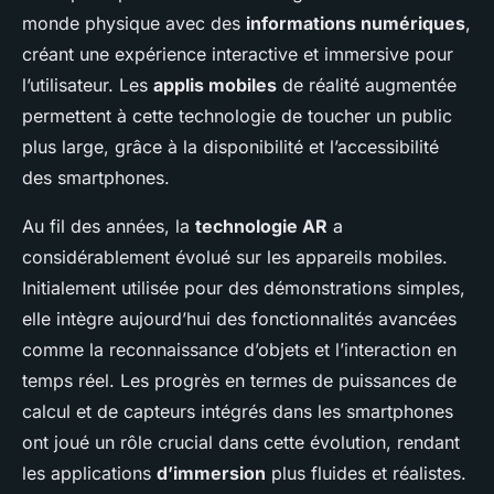
monde physique avec des
informations numériques
,
créant une expérience interactive et immersive pour
l’utilisateur. Les
applis mobiles
de réalité augmentée
permettent à cette technologie de toucher un public
plus large, grâce à la disponibilité et l’accessibilité
des smartphones.
Au fil des années, la
technologie AR
a
considérablement évolué sur les appareils mobiles.
Initialement utilisée pour des démonstrations simples,
elle intègre aujourd’hui des fonctionnalités avancées
comme la reconnaissance d’objets et l’interaction en
temps réel. Les progrès en termes de puissances de
calcul et de capteurs intégrés dans les smartphones
ont joué un rôle crucial dans cette évolution, rendant
les applications
d’immersion
plus fluides et réalistes.