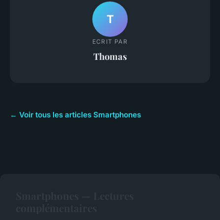
T
ECRIT PAR
Thomas
← Voir tous les articles Smartphones
Smartphones — Lectures
complémentaires