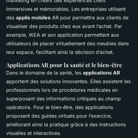
marketing en créant des expériences client
immersives et mémorables. Les entreprises utilisent
des
applis mobiles
AR pour permettre aux clients de
visualiser des produits chez eux avant l’achat. Par
exemple, IKEA et son application permettent aux
utilisateurs de placer virtuellement des meubles dans
leur espace, facilitant ainsi la décision d’achat.
Applications AR pour la santé et le bien-être
Dans le domaine de la santé, les
applications AR
apportent des solutions innovantes. Elles assistent les
professionnels lors de procédures médicales en
superposant des informations critiques au champ
opératoire. Pour le bien-être, des applications
proposent des guides virtuels pour l’exercice,
améliorant ainsi la pratique grâce à des instructions
visuelles et interactives.