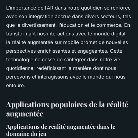
L’importance de l’AR dans notre quotidien se renforce
avec son intégration accrue dans divers secteurs, tels
que le divertissement, l’éducation et le commerce. En
transformant nos interactions avec le monde digital,
la réalité augmentée sur mobile promet de nouvelles
perspectives enrichissantes et engageantes. Cette
technologie ne cesse de s’intégrer dans notre vie
quotidienne, redéfinissant la manière dont nous
percevons et interagissons avec le monde qui nous
entoure.
Applications populaires de la réalité
augmentée
Applications de réalité augmentée dans le
domaine du jeu