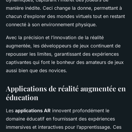
manière inédite. Ceci change la donne, permettant à
chacun d’explorer des mondes virtuels tout en restant
connecté à son environnement physique.
Avec la précision et l’innovation de la réalité
augmentée, les développeurs de jeux continuent de
repousser les limites, garantissant des expériences
captivantes qui font le bonheur des amateurs de jeux
aussi bien que des novices.
Applications de réalité augmentée en
éducation
Les
applications AR
innovent profondément le
domaine éducatif en fournissant des expériences
immersives et interactives pour l’apprentissage. Ces