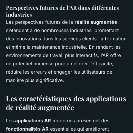
Perspectives futures de l’AR dans différentes
industries
Les perspectives futures de la
réalité augmentée
s’étendent à de nombreuses industries, promettant
des innovations dans les services clients, la formation
et même la maintenance industrielle. En rendant les
environnements de travail plus interactifs, l’AR offre
un potentiel immense pour améliorer l’efficacité,
réduire les erreurs et engager les utilisateurs de
manière plus significative.
Les caractéristiques des applications
de réalité augmentée
Les
applications AR
modernes présentent des
fonctionnalités AR
essentielles qui améliorent