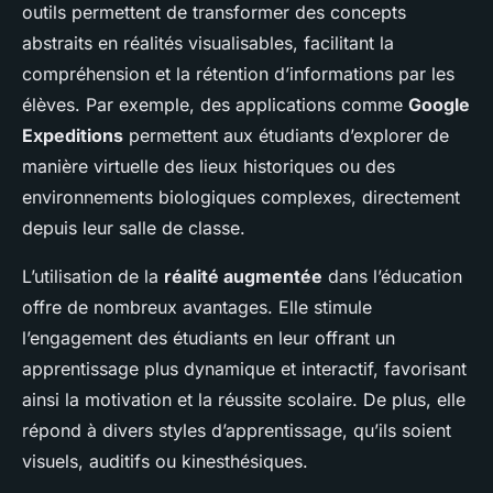
outils permettent de transformer des concepts
abstraits en réalités visualisables, facilitant la
compréhension et la rétention d’informations par les
élèves. Par exemple, des applications comme
Google
Expeditions
permettent aux étudiants d’explorer de
manière virtuelle des lieux historiques ou des
environnements biologiques complexes, directement
depuis leur salle de classe.
L’utilisation de la
réalité augmentée
dans l’éducation
offre de nombreux avantages. Elle stimule
l’engagement des étudiants en leur offrant un
apprentissage plus dynamique et interactif, favorisant
ainsi la motivation et la réussite scolaire. De plus, elle
répond à divers styles d’apprentissage, qu’ils soient
visuels, auditifs ou kinesthésiques.