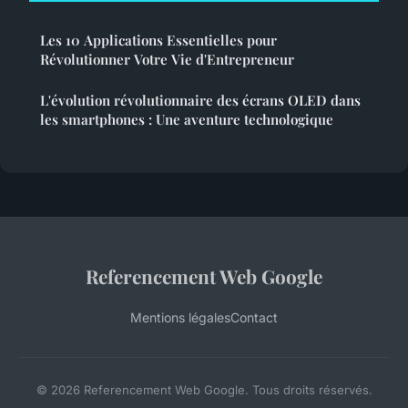
Les 10 Applications Essentielles pour
Révolutionner Votre Vie d'Entrepreneur
L'évolution révolutionnaire des écrans OLED dans
les smartphones : Une aventure technologique
Referencement Web Google
Mentions légales
Contact
© 2026 Referencement Web Google. Tous droits réservés.