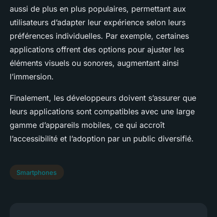
aussi de plus en plus populaires, permettant aux
utilisateurs d’adapter leur expérience selon leurs
préférences individuelles. Par exemple, certaines
applications offrent des options pour ajuster les
éléments visuels ou sonores, augmentant ainsi
l’immersion.
Finalement, les développeurs doivent s’assurer que
leurs applications sont compatibles avec une large
gamme d’appareils mobiles, ce qui accroît
l’accessibilité et l’adoption par un public diversifié.
Smartphones