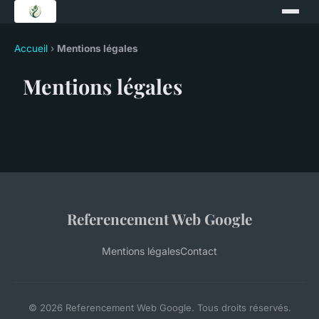
Accueil
›
Mentions légales
Mentions légales
Referencement Web Google
Mentions légales
Contact
© 2026 Referencement Web Google. Tous droits réservés.