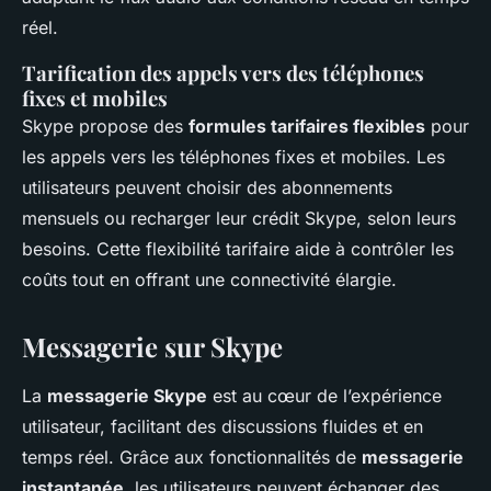
réel.
Tarification des appels vers des téléphones
fixes et mobiles
Skype propose des
formules tarifaires flexibles
pour
les appels vers les téléphones fixes et mobiles. Les
utilisateurs peuvent choisir des abonnements
mensuels ou recharger leur crédit Skype, selon leurs
besoins. Cette flexibilité tarifaire aide à contrôler les
coûts tout en offrant une connectivité élargie.
Messagerie sur Skype
La
messagerie Skype
est au cœur de l’expérience
utilisateur, facilitant des discussions fluides et en
temps réel. Grâce aux fonctionnalités de
messagerie
instantanée
, les utilisateurs peuvent échanger des