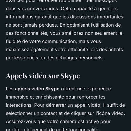
avancée pour retrouver rapidement des messages
dans vos conversations. Cette capacité à gérer les
informations garantit que les discussions importantes
ne sont jamais perdues. En optimisant l’utilisation de
ces fonctionnalités, vous améliorez non seulement la
fluidité de votre communication, mais vous
maximisez également votre efficacité lors des achats
professionnels ou des échanges personnels.
Appels vidéo sur Skype
Les
appels vidéo Skype
offrent une expérience
immersive et enrichissante pour renforcer les
interactions. Pour démarrer un appel vidéo, il suffit de
sélectionner un contact et de cliquer sur l’icône vidéo.
Assurez-vous que votre caméra est active pour
profiter pleinement de cette fonctionnalité.