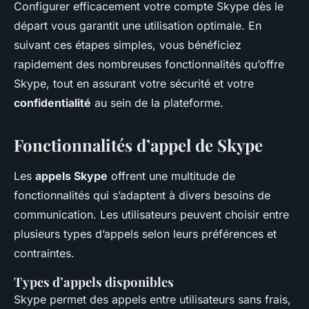
Configurer efficacement votre compte Skype dès le
départ vous garantit une utilisation optimale. En
suivant ces étapes simples, vous bénéficiez
rapidement des nombreuses fonctionnalités qu’offre
Skype, tout en assurant votre sécurité et votre
confidentialité
au sein de la plateforme.
Fonctionnalités d’appel de Skype
Les
appels Skype
offrent une multitude de
fonctionnalités qui s’adaptent à divers besoins de
communication. Les utilisateurs peuvent choisir entre
plusieurs types d’appels selon leurs préférences et
contraintes.
Types d’appels disponibles
Skype permet des appels entre utilisateurs sans frais,