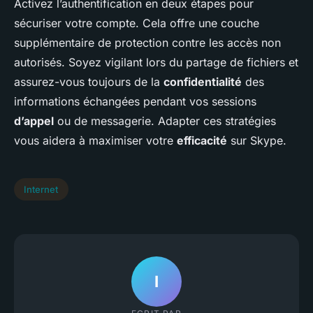
Activez l’authentification en deux étapes pour
sécuriser votre compte. Cela offre une couche
supplémentaire de protection contre les accès non
autorisés. Soyez vigilant lors du partage de fichiers et
assurez-vous toujours de la
confidentialité
des
informations échangées pendant vos sessions
d’appel
ou de messagerie. Adapter ces stratégies
vous aidera à maximiser votre
efficacité
sur Skype.
Internet
I