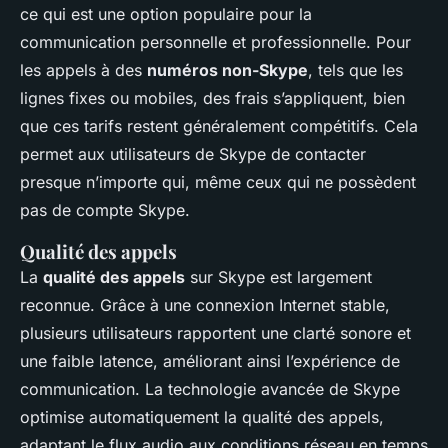
ce qui est une option populaire pour la
communication personnelle et professionnelle. Pour
les appels à des
numéros non-Skype
, tels que les
lignes fixes ou mobiles, des frais s’appliquent, bien
que ces tarifs restent généralement compétitifs. Cela
permet aux utilisateurs de Skype de contacter
presque n’importe qui, même ceux qui ne possèdent
pas de compte Skype.
Qualité des appels
La
qualité des appels
sur Skype est largement
reconnue. Grâce à une connexion Internet stable,
plusieurs utilisateurs rapportent une clarté sonore et
une faible latence, améliorant ainsi l’expérience de
communication. La technologie avancée de Skype
optimise automatiquement la qualité des appels,
adaptant le flux audio aux conditions réseau en temps