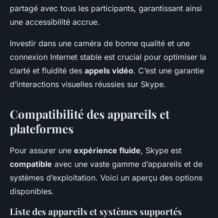
partagé avec tous les participants, garantissant ainsi
une accessibilité accrue.
Investir dans une caméra de bonne qualité et une
connexion Internet stable est crucial pour optimiser la
clarté et fluidité des
appels vidéo
. C’est une garantie
d’interactions visuelles réussies sur Skype.
Compatibilité des appareils et
plateformes
Pour assurer une
expérience fluide
, Skype est
compatible
avec une vaste gamme d’appareils et de
systèmes d’exploitation. Voici un aperçu des options
disponibles.
Liste des appareils et systèmes supportés