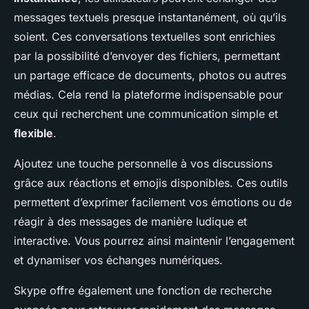
messages textuels presque instantanément, où qu’ils
soient. Ces conversations textuelles sont enrichies
par la possibilité d’envoyer des fichiers, permettant
un partage efficace de documents, photos ou autres
médias. Cela rend la plateforme indispensable pour
ceux qui recherchent une communication simple et
flexible
.
Ajoutez une touche personnelle à vos discussions
grâce aux réactions et emojis disponibles. Ces outils
permettent d’exprimer facilement vos émotions ou de
réagir à des messages de manière ludique et
interactive. Vous pourrez ainsi maintenir l’engagement
et dynamiser vos échanges numériques.
Skype offre également une fonction de recherche