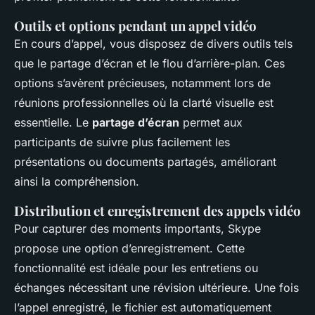
Outils et options pendant un appel vidéo
En cours d’appel, vous disposez de divers outils tels
que le partage d’écran et le flou d’arrière-plan. Ces
options s’avèrent précieuses, notamment lors de
réunions professionnelles où la clarté visuelle est
essentielle. Le
partage d’écran
permet aux
participants de suivre plus facilement les
présentations ou documents partagés, améliorant
ainsi la compréhension.
Distribution et enregistrement des appels vidéo
Pour capturer des moments importants, Skype
propose une option d’enregistrement. Cette
fonctionnalité est idéale pour les entretiens ou
échanges nécessitant une révision ultérieure. Une fois
l’appel enregistré, le fichier est automatiquement