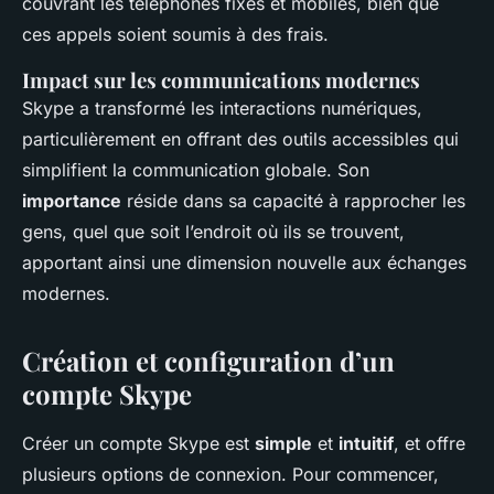
couvrant les téléphones fixes et mobiles, bien que
ces appels soient soumis à des frais.
Impact sur les communications modernes
Skype a transformé les interactions numériques,
particulièrement en offrant des outils accessibles qui
simplifient la communication globale. Son
importance
réside dans sa capacité à rapprocher les
gens, quel que soit l’endroit où ils se trouvent,
apportant ainsi une dimension nouvelle aux échanges
modernes.
Création et configuration d’un
compte Skype
Créer un compte Skype est
simple
et
intuitif
, et offre
plusieurs options de connexion. Pour commencer,