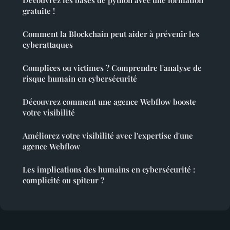
Découvrez les bases de python avec une formation
gratuite !
Comment la Blockchain peut aider à prévenir les
cyberattaques
Complices ou victimes ? Comprendre l'analyse de
risque humain en cybersécurité
Découvrez comment une agence Webflow booste
votre visibilité
Améliorez votre visibilité avec l'expertise d'une
agence Webflow
Les implications des humains en cybersécurité :
complicité ou spiteur ?