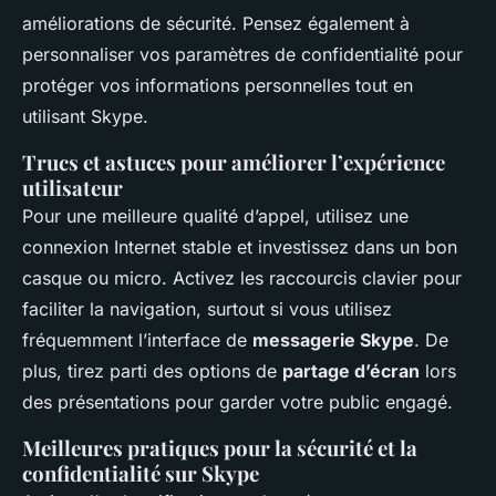
améliorations de sécurité. Pensez également à
personnaliser vos paramètres de confidentialité pour
protéger vos informations personnelles tout en
utilisant Skype.
Trucs et astuces pour améliorer l’expérience
utilisateur
Pour une meilleure qualité d’appel, utilisez une
connexion Internet stable et investissez dans un bon
casque ou micro. Activez les raccourcis clavier pour
faciliter la navigation, surtout si vous utilisez
fréquemment l’interface de
messagerie Skype
. De
plus, tirez parti des options de
partage d’écran
lors
des présentations pour garder votre public engagé.
Meilleures pratiques pour la sécurité et la
confidentialité sur Skype