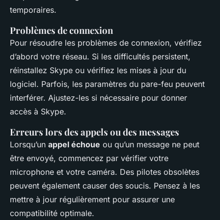
temporaires.
Problèmes de connexion
Pour résoudre les problèmes de connexion, vérifiez
d’abord votre réseau. Si les difficultés persistent,
réinstallez Skype ou vérifiez les mises à jour du
logiciel. Parfois, les paramètres du pare-feu peuvent
interférer. Ajustez-les si nécessaire pour donner
accès à Skype.
Erreurs lors des appels ou des messages
Lorsqu’un
appel échoue
ou qu’un message ne peut
être envoyé, commencez par vérifier votre
microphone et votre caméra. Des pilotes obsolètes
peuvent également causer des soucis. Pensez à les
mettre à jour régulièrement pour assurer une
compatibilité optimale.