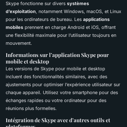
Skype fonctionne sur divers
systèmes
d’exploitation
, notamment Windows, macOS, et Linux
pour les ordinateurs de bureau. Les
applications
mobiles
prennent en charge Android et iOS, offrant
une flexibilité maximale pour l’utilisateur toujours en
mouvement.
Informations sur l’application Skype pour
mobile et desktop
Les versions de Skype pour mobile et desktop
incluent des fonctionnalités similaires, avec des
ajustements pour optimiser l’expérience utilisateur sur
chaque appareil. Utilisez votre smartphone pour des
échanges rapides ou votre ordinateur pour des
réunions plus formelles.
Intégration de Skype avec d’autres outils et
plateformes