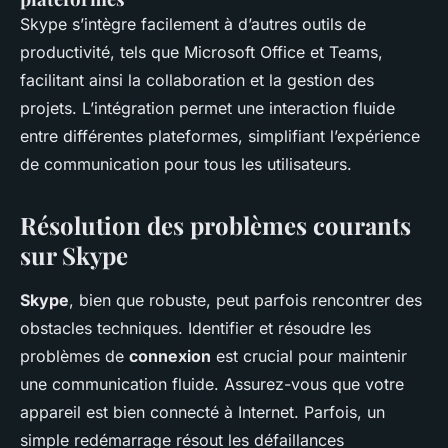
Skype s’intègre facilement à d’autres outils de
productivité, tels que Microsoft Office et Teams,
facilitant ainsi la collaboration et la gestion des
projets. L’intégration permet une interaction fluide
entre différentes plateformes, simplifiant l’expérience
de communication pour tous les utilisateurs.
Résolution des problèmes courants
sur Skype
Skype
, bien que robuste, peut parfois rencontrer des
obstacles techniques. Identifier et résoudre les
problèmes de
connexion
est crucial pour maintenir
une communication fluide. Assurez-vous que votre
appareil est bien connecté à Internet. Parfois, un
simple redémarrage résout les défaillances