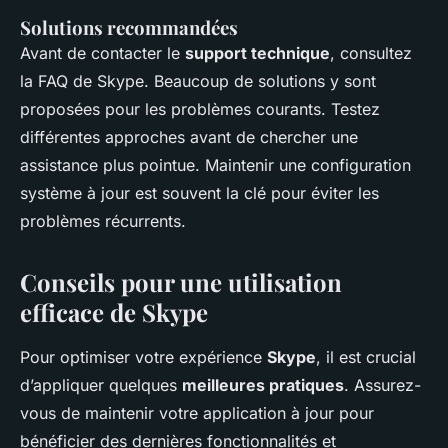
Solutions recommandées
Avant de contacter le
support technique
, consultez
la FAQ de Skype. Beaucoup de solutions y sont
proposées pour les problèmes courants. Testez
différentes approches avant de chercher une
assistance plus pointue. Maintenir une configuration
système à jour est souvent la clé pour éviter les
problèmes récurrents.
Conseils pour une utilisation
efficace de Skype
Pour optimiser votre expérience
Skype
, il est crucial
d’appliquer quelques
meilleures pratiques
. Assurez-
vous de maintenir votre application à jour pour
bénéficier des dernières fonctionnalités et