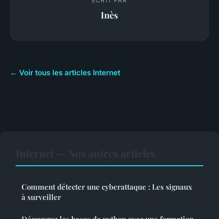
ECRIT PAR
Inès
← Voir tous les articles Internet
Internet — Nos autres articles
Comment détecter une cyberattaque : Les signaux
à surveiller