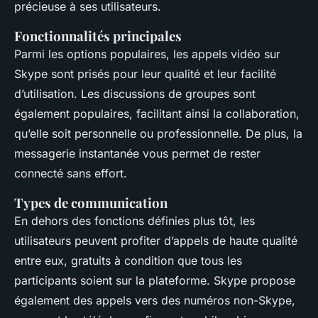
précieuse à ses utilisateurs.
Fonctionnalités principales
Parmi les options populaires, les appels vidéo sur
Skype sont prisés pour leur qualité et leur facilité
d’utilisation. Les discussions de groupes sont
également populaires, facilitant ainsi la collaboration,
qu’elle soit personnelle ou professionnelle. De plus, la
messagerie instantanée vous permet de rester
connecté sans effort.
Types de communication
En dehors des fonctions définies plus tôt, les
utilisateurs peuvent profiter d’appels de haute qualité
entre eux, gratuits à condition que tous les
participants soient sur la plateforme. Skype propose
également des appels vers des numéros non-Skype,