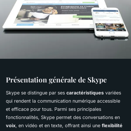
Présentation générale de Skype
Skype se distingue par ses
caractéristiques
variées
qui rendent la communication numérique accessible
et efficace pour tous. Parmi ses principales
fonctionnalités, Skype permet des conversations en
voix
, en vidéo et en texte, offrant ainsi une
flexibilité