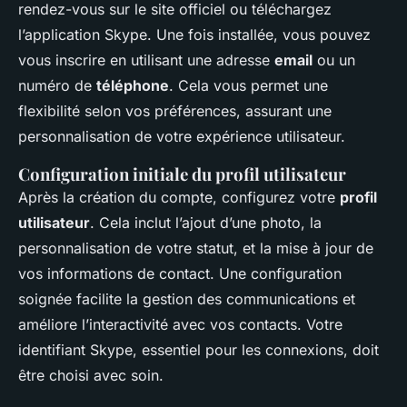
rendez-vous sur le site officiel ou téléchargez
l’application Skype. Une fois installée, vous pouvez
vous inscrire en utilisant une adresse
email
ou un
numéro de
téléphone
. Cela vous permet une
flexibilité selon vos préférences, assurant une
personnalisation de votre expérience utilisateur.
Configuration initiale du profil utilisateur
Après la création du compte, configurez votre
profil
utilisateur
. Cela inclut l’ajout d’une photo, la
personnalisation de votre statut, et la mise à jour de
vos informations de contact. Une configuration
soignée facilite la gestion des communications et
améliore l’interactivité avec vos contacts. Votre
identifiant Skype, essentiel pour les connexions, doit
être choisi avec soin.