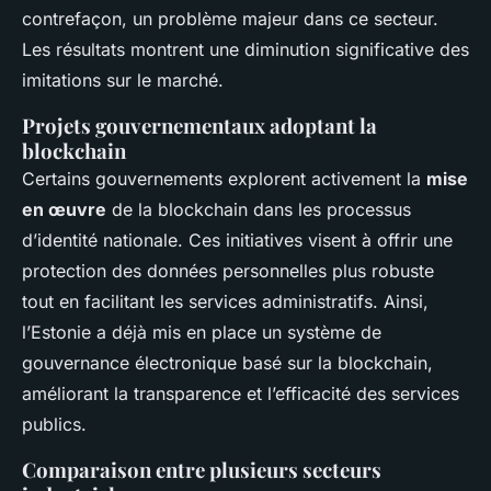
contrefaçon, un problème majeur dans ce secteur.
Les résultats montrent une diminution significative des
imitations sur le marché.
Projets gouvernementaux adoptant la
blockchain
Certains gouvernements explorent activement la
mise
en œuvre
de la blockchain dans les processus
d’identité nationale. Ces initiatives visent à offrir une
protection des données personnelles plus robuste
tout en facilitant les services administratifs. Ainsi,
l’Estonie a déjà mis en place un système de
gouvernance électronique basé sur la blockchain,
améliorant la transparence et l’efficacité des services
publics.
Comparaison entre plusieurs secteurs