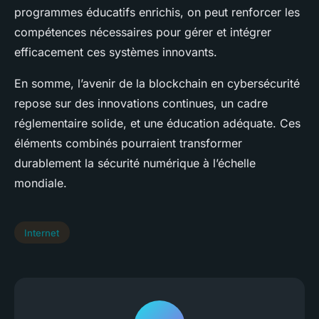
programmes éducatifs enrichis, on peut renforcer les
compétences nécessaires pour gérer et intégrer
efficacement ces systèmes innovants.
En somme, l’avenir de la blockchain en cybersécurité
repose sur des innovations continues, un cadre
réglementaire solide, et une éducation adéquate. Ces
éléments combinés pourraient transformer
durablement la sécurité numérique à l’échelle
mondiale.
Internet