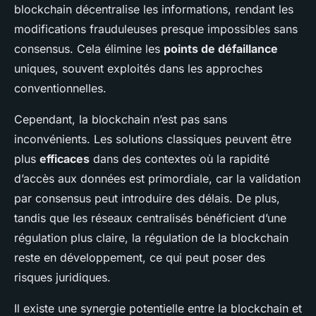
blockchain décentralise les informations, rendant les
modifications frauduleuses presque impossibles sans
consensus. Cela élimine les
points de défaillance
uniques, souvent exploités dans les approches
conventionnelles.
Cependant, la blockchain n’est pas sans
inconvénients. Les solutions classiques peuvent être
plus
efficaces
dans des contextes où la rapidité
d’accès aux données est primordiale, car la validation
par consensus peut introduire des délais. De plus,
tandis que les réseaux centralisés bénéficient d’une
régulation plus claire, la régulation de la blockchain
reste en développement, ce qui peut poser des
risques juridiques.
Il existe une synergie potentielle entre la blockchain et