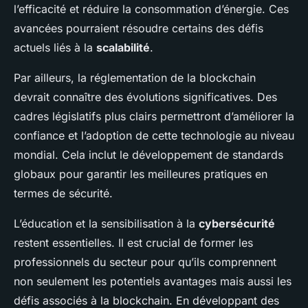
l’efficacité et réduire la consommation d’énergie. Ces
avancées pourraient résoudre certains des défis
actuels liés à la
scalabilité
.
Par ailleurs, la réglementation de la blockchain
devrait connaître des évolutions significatives. Des
cadres législatifs plus clairs permettront d’améliorer la
confiance et l’adoption de cette technologie au niveau
mondial. Cela inclut le développement de standards
globaux pour garantir les meilleures pratiques en
termes de sécurité.
L’éducation et la sensibilisation à la
cybersécurité
restent essentielles. Il est crucial de former les
professionnels du secteur pour qu’ils comprennent
non seulement les potentiels avantages mais aussi les
défis associés à la blockchain. En développant des