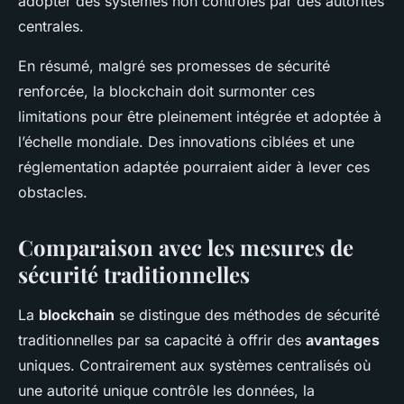
adopter des systèmes non contrôlés par des autorités
centrales.
En résumé, malgré ses promesses de sécurité
renforcée, la blockchain doit surmonter ces
limitations pour être pleinement intégrée et adoptée à
l’échelle mondiale. Des innovations ciblées et une
réglementation adaptée pourraient aider à lever ces
obstacles.
Comparaison avec les mesures de
sécurité traditionnelles
La
blockchain
se distingue des méthodes de sécurité
traditionnelles par sa capacité à offrir des
avantages
uniques. Contrairement aux systèmes centralisés où
une autorité unique contrôle les données, la