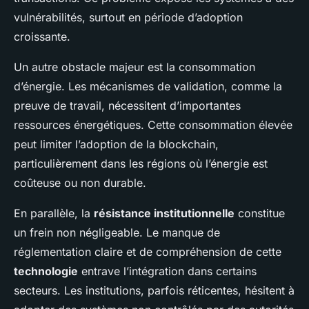
vulnérabilités, surtout en période d’adoption
croissante.
Un autre obstacle majeur est la consommation
d’énergie. Les mécanismes de validation, comme la
preuve de travail, nécessitent d’importantes
ressources énergétiques. Cette consommation élevée
peut limiter l’adoption de la blockchain,
particulièrement dans les régions où l’énergie est
coûteuse ou non durable.
En parallèle, la
résistance institutionnelle
constitue
un frein non négligeable. Le manque de
réglementation claire et de compréhension de cette
technologie
entrave l’intégration dans certains
secteurs. Les institutions, parfois réticentes, hésitent à