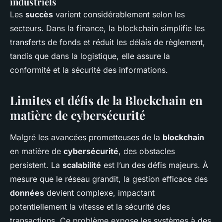
industriels
Les
succès
varient considérablement selon les
secteurs. Dans la finance, la blockchain simplifie les
transferts de fonds et réduit les délais de règlement,
tandis que dans la logistique, elle assure la
conformité et la sécurité des informations.
Limites et défis de la Blockchain en
matière de cybersécurité
Malgré les avancées prometteuses de la
blockchain
en matière de
cybersécurité
, des obstacles
persistent. La
scalabilité
est l’un des défis majeurs. À
mesure que le réseau grandit, la gestion efficace des
données
devient complexe, impactant
potentiellement la vitesse et la sécurité des
transactions. Ce problème expose les systèmes à des