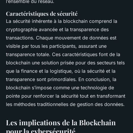
l’ensemble du réseau.
Caractéristiques de sécurité
La sécurité inhérente à la blockchain comprend la
cryptographie avancée et la transparence des
transactions. Chaque mouvement de données est
visible par tous les participants, assurant une
transparence totale. Ces caractéristiques font de la
blockchain une solution prisée pour des secteurs tels
que la finance et la logistique, où la sécurité et la
transparence sont primordiales. En conclusion, la
blockchain s’impose comme une technologie de
pointe pour renforcer la sécurité tout en transformant
les méthodes traditionnelles de gestion des données.
Les implications de la Blockchain
pour la cybersécurité