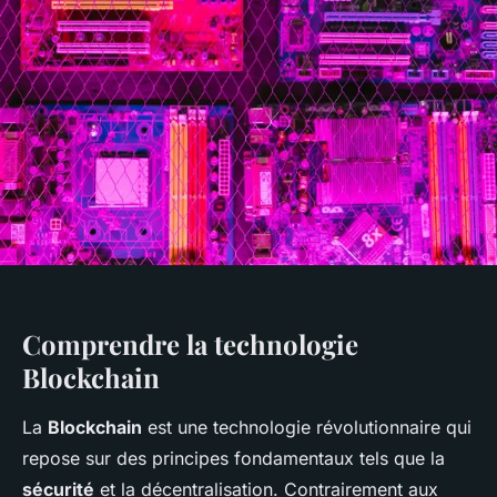
Comprendre la technologie
Blockchain
La
Blockchain
est une technologie révolutionnaire qui
repose sur des principes fondamentaux tels que la
sécurité
et la décentralisation. Contrairement aux