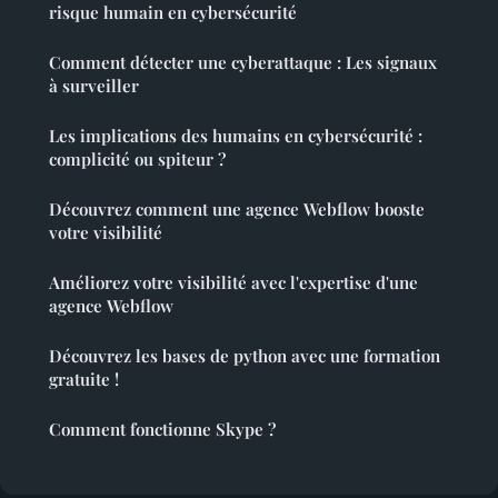
risque humain en cybersécurité
Comment détecter une cyberattaque : Les signaux
à surveiller
Les implications des humains en cybersécurité :
complicité ou spiteur ?
Découvrez comment une agence Webflow booste
votre visibilité
Améliorez votre visibilité avec l'expertise d'une
agence Webflow
Découvrez les bases de python avec une formation
gratuite !
Comment fonctionne Skype ?