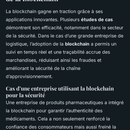
La blockchain gagne en traction grâce à ses
applications innovantes. Plusieurs
études de cas
démontrent son efficacité, notamment dans le secteur
de la sécurité. Dans le cas d’une grande entreprise de
logistique, l’adoption de la
blockchain
a permis un
suivi en temps réel et une traçabilité accrue des
marchandises, réduisant ainsi les fraudes et
améliorant la sécurité de la chaîne
d’approvisionnement.
Cas d’une entreprise utilisant la blockchain
pour la sécurité
Une entreprise de produits pharmaceutiques a intégré
la blockchain pour garantir l’authenticité des
médicaments. Cela a non seulement renforcé la
confiance des consommateurs mais aussi freiné la