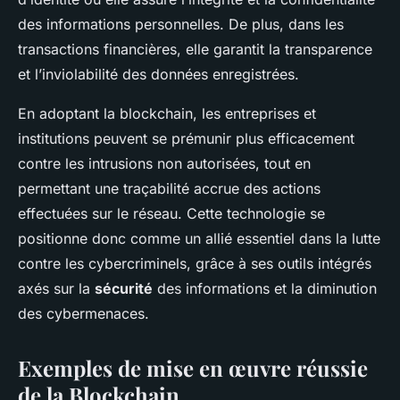
des informations personnelles. De plus, dans les
transactions financières, elle garantit la transparence
et l’inviolabilité des données enregistrées.
En adoptant la blockchain, les entreprises et
institutions peuvent se prémunir plus efficacement
contre les intrusions non autorisées, tout en
permettant une traçabilité accrue des actions
effectuées sur le réseau. Cette technologie se
positionne donc comme un allié essentiel dans la lutte
contre les cybercriminels, grâce à ses outils intégrés
axés sur la
sécurité
des informations et la diminution
des cybermenaces.
Exemples de mise en œuvre réussie
de la Blockchain