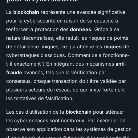
La
blockchain
représente une avancée significative
pour la cybersécurité en raison de sa capacité à
renforcer la protection des
données
. Grâce à sa
nature décentralisée, elle réduit les risques de points
de défaillance uniques, ce qui atténue les
risques
de
cyberattaques classiques. Comment cela fonctionne-
t-il exactement ? En intégrant des mécanismes
anti-
fraude
avancés, tels que la vérification par
consensus, chaque transaction doit être validée par
plusieurs acteurs du réseau, ce qui limite fortement
les tentatives de falsification.
Les cas d’utilisation de la
blockchain
pour atténuer
les cybermenaces sont nombreux. Par exemple, on
observe son application dans les systèmes de gestion
d’identité où elle assure l’intégrité et la confidentialité